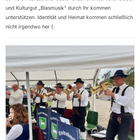
und Kulturgut „Blasmusik“ durch Ihr kommen
unterstützen. Identität und Heimat kommen schließlich
nicht irgendwo her (: