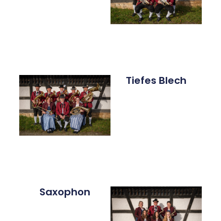
Tiefes Blech
Saxophon