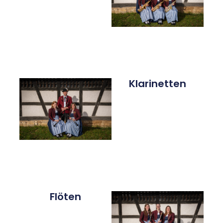
Klarinetten
Flöten