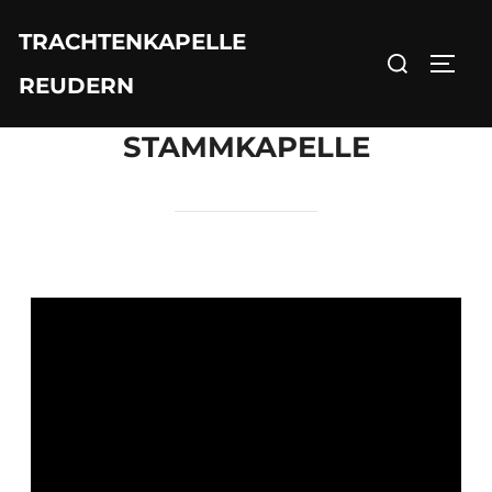
TRACHTENKAPELLE
REUDERN
STAMMKAPELLE