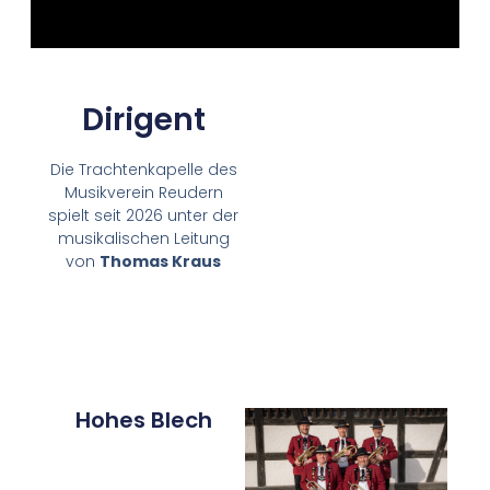
Dirigent
Die Trachtenkapelle des
Musikverein Reudern
spielt seit 2026 unter der
musikalischen Leitung
von
Thomas Kraus
Hohes Blech