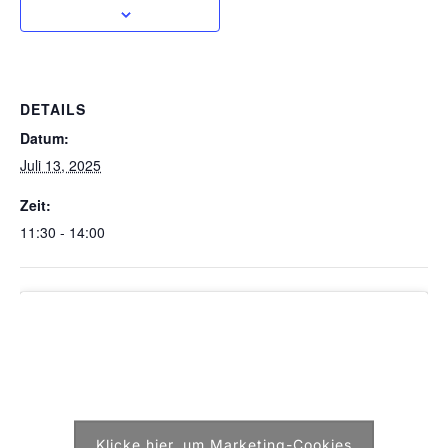
DETAILS
Datum:
Juli 13, 2025
Zeit:
11:30 - 14:00
Klicke hier, um Marketing-Cookies